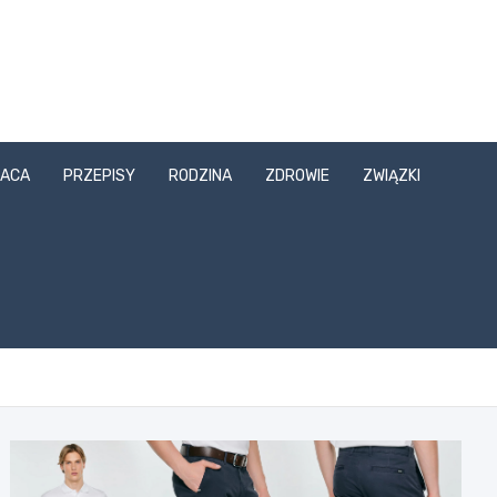
ACA
PRZEPISY
RODZINA
ZDROWIE
ZWIĄZKI