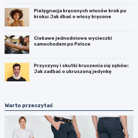
Pielęgnacja kręconych włosów krok po
kroku: Jak dbać o włosy kręcone
Ciekawe jednodniowe wycieczki
samochodem po Polsce
Przyczyny i skutki kruszenia się zębów:
Jak zadbać o ukruszoną jedynkę
Warto przeczytać