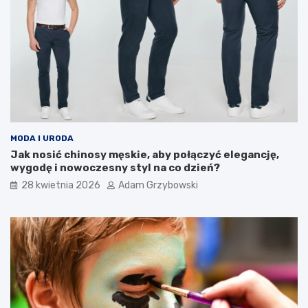
MODA I URODA
Jak nosić chinosy męskie, aby połączyć elegancję,
wygodę i nowoczesny styl na co dzień?
28 kwietnia 2026
Adam Grzybowski