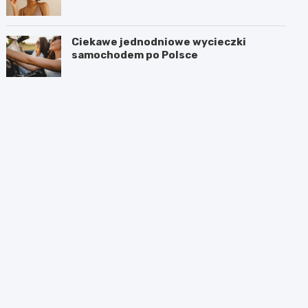
Ciekawe jednodniowe wycieczki
samochodem po Polsce