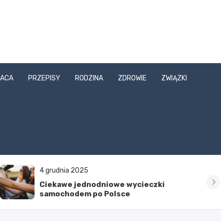
ACA
PRZEPISY
RODZINA
ZDROWIE
ZWIĄZKI
4 grudnia 2025
Ciekawe jednodniowe wycieczki
samochodem po Polsce