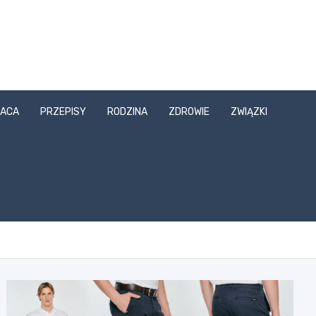
ACA
PRZEPISY
RODZINA
ZDROWIE
ZWIĄZKI