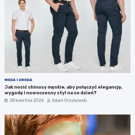
MODA I URODA
Jak nosić chinosy męskie, aby połączyć elegancję,
wygodę i nowoczesny styl na co dzień?
28 kwietnia 2026
Adam Grzybowski