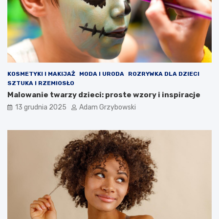
KOSMETYKI I MAKIJAŻ
MODA I URODA
ROZRYWKA DLA DZIECI
SZTUKA I RZEMIOSŁO
Malowanie twarzy dzieci: proste wzory i inspiracje
13 grudnia 2025
Adam Grzybowski