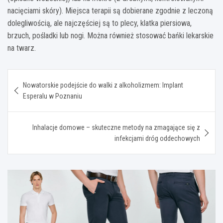
nacięciami skóry). Miejsca terapii są dobierane zgodnie z leczoną
dolegliwością, ale najczęściej są to plecy, klatka piersiowa,
brzuch, pośladki lub nogi. Można również stosować bańki lekarskie
na twarz.
Nawigacja
Nowatorskie podejście do walki z alkoholizmem: Implant
wpisu
Esperalu w Poznaniu
Inhalacje domowe – skuteczne metody na zmagające się z
infekcjami dróg oddechowych