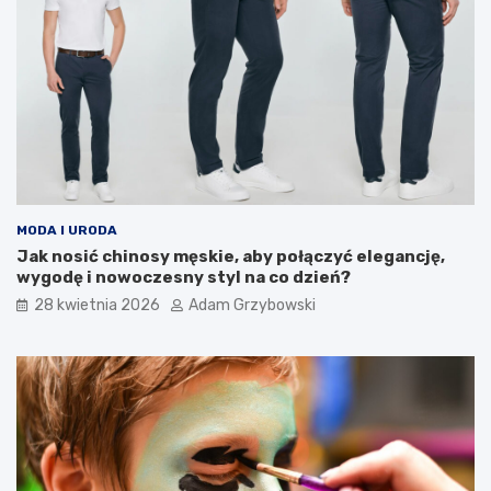
MODA I URODA
Jak nosić chinosy męskie, aby połączyć elegancję,
wygodę i nowoczesny styl na co dzień?
28 kwietnia 2026
Adam Grzybowski