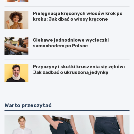
Pielęgnacja kręconych włosów krok po
kroku: Jak dbać o włosy kręcone
Ciekawe jednodniowe wycieczki
samochodem po Polsce
Przyczyny i skutki kruszenia się zębów:
Jak zadbać o ukruszoną jedynkę
Warto przeczytać