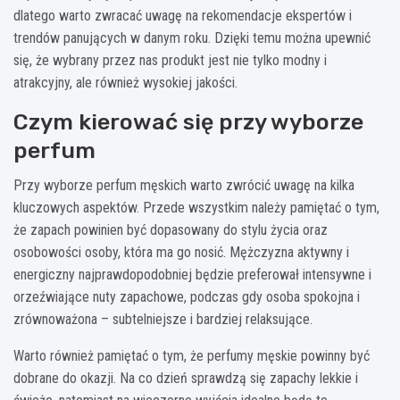
dlatego warto zwracać uwagę na rekomendacje ekspertów i
trendów panujących w danym roku. Dzięki temu można upewnić
się, że wybrany przez nas produkt jest nie tylko modny i
atrakcyjny, ale również wysokiej jakości.
Czym kierować się przy wyborze
perfum
Przy wyborze perfum męskich warto zwrócić uwagę na kilka
kluczowych aspektów. Przede wszystkim należy pamiętać o tym,
że zapach powinien być dopasowany do stylu życia oraz
osobowości osoby, która ma go nosić. Mężczyzna aktywny i
energiczny najprawdopodobniej będzie preferował intensywne i
orzeźwiające nuty zapachowe, podczas gdy osoba spokojna i
zrównoważona – subtelniejsze i bardziej relaksujące.
Warto również pamiętać o tym, że perfumy męskie powinny być
dobrane do okazji. Na co dzień sprawdzą się zapachy lekkie i