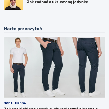
Jak zadbać o ukruszoną jedynkę
Warto przeczytać
MODA I URODA