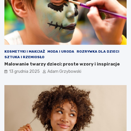
KOSMETYKI I MAKIJAŻ
MODA I URODA
ROZRYWKA DLA DZIECI
SZTUKA I RZEMIOSŁO
Malowanie twarzy dzieci: proste wzory i inspiracje
13 grudnia 2025
Adam Grzybowski