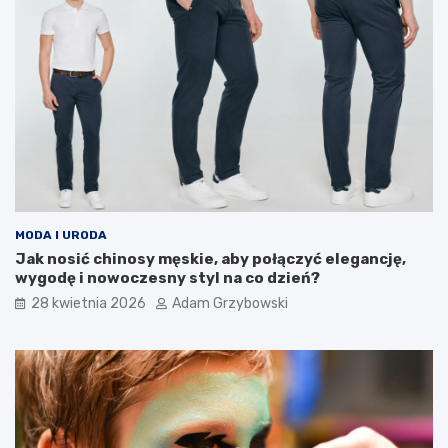
MODA I URODA
Jak nosić chinosy męskie, aby połączyć elegancję,
wygodę i nowoczesny styl na co dzień?
28 kwietnia 2026
Adam Grzybowski