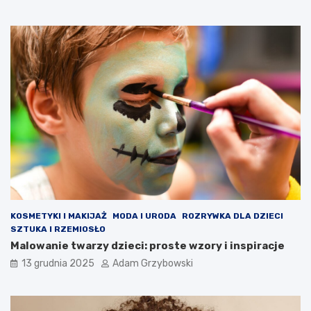
KOSMETYKI I MAKIJAŻ
MODA I URODA
ROZRYWKA DLA DZIECI
SZTUKA I RZEMIOSŁO
Malowanie twarzy dzieci: proste wzory i inspiracje
13 grudnia 2025
Adam Grzybowski