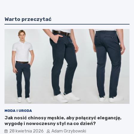
Warto przeczytać
MODA I URODA
Jak nosić chinosy męskie, aby połączyć elegancję,
wygodę i nowoczesny styl na co dzień?
28 kwietnia 2026
Adam Grzybowski