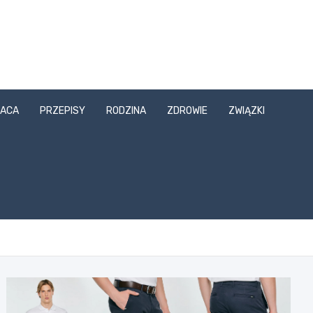
ACA
PRZEPISY
RODZINA
ZDROWIE
ZWIĄZKI