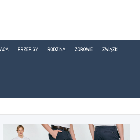
ACA
PRZEPISY
RODZINA
ZDROWIE
ZWIĄZKI