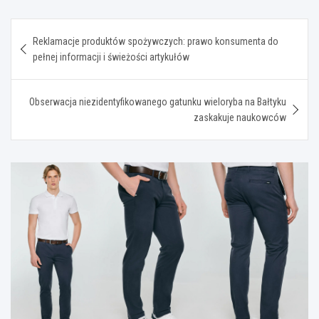
Nawigacja
Reklamacje produktów spożywczych: prawo konsumenta do
wpisu
pełnej informacji i świeżości artykułów
Obserwacja niezidentyfikowanego gatunku wieloryba na Bałtyku
zaskakuje naukowców