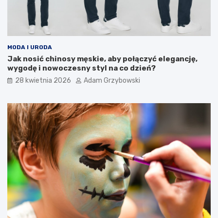
MODA I URODA
Jak nosić chinosy męskie, aby połączyć elegancję,
wygodę i nowoczesny styl na co dzień?
28 kwietnia 2026
Adam Grzybowski