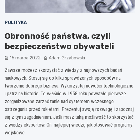
POLITYKA
Obronność państwa, czyli
bezpieczeństwo obywateli
15 marca 2022
Adam Grzybowski
Zawsze możesz skorzystać z wiedzy z najnowszych badań
naukowych. Stosuj się do kilku sprawdzonych sposobów na
tworzenie dobrego biznesu. Wykorzystuj nowości technologiczne
i patrz na historie. To właśnie w 1958 roku powstało pierwsze
zorganizowane zarządzanie nad systemem wczesnego
ostrzegania przed rakietami. Prezentuj swoją rozwagę i zapoznaj
się z tym zagadnieniem. Jeśli masz taką możliwość to skorzystać
z wiedzy ekspertów. Oni najlepiej wiedzą jak stosować programy
wojskowe.