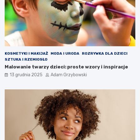
KOSMETYKI I MAKIJAŻ
MODA I URODA
ROZRYWKA DLA DZIECI
SZTUKA I RZEMIOSŁO
Malowanie twarzy dzieci: proste wzory i inspiracje
13 grudnia 2025
Adam Grzybowski