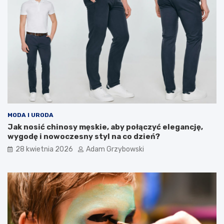
MODA I URODA
Jak nosić chinosy męskie, aby połączyć elegancję,
wygodę i nowoczesny styl na co dzień?
28 kwietnia 2026
Adam Grzybowski