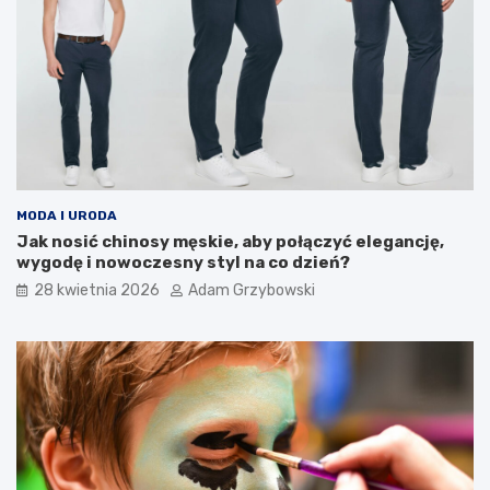
MODA I URODA
Jak nosić chinosy męskie, aby połączyć elegancję,
wygodę i nowoczesny styl na co dzień?
28 kwietnia 2026
Adam Grzybowski