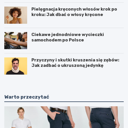
Pielęgnacja kręconych włosów krok po
kroku: Jak dbać o włosy kręcone
Ciekawe jednodniowe wycieczki
samochodem po Polsce
Przyczyny i skutki kruszenia się zębów:
Jak zadbać o ukruszoną jedynkę
Warto przeczytać