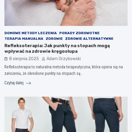
DOMOWE METODY LECZENIA
PORADY ZDROWOTNE
TERAPIA MANUALNA
ZDROWIE
ZDROWIE ALTERNATYWNE
Refleksoterapia: Jak punkty na stopach mogą
wpływać na zdrowie kręgosłupa
8 sierpnia 2025
Adam Grzybowski
Refleksoterapia to naturalna metoda terapeutyczna, która opiera się na
założeniu, że określone punkty na stopach są…
Czytaj dalej