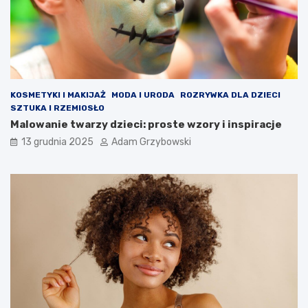
KOSMETYKI I MAKIJAŻ
MODA I URODA
ROZRYWKA DLA DZIECI
SZTUKA I RZEMIOSŁO
Malowanie twarzy dzieci: proste wzory i inspiracje
13 grudnia 2025
Adam Grzybowski