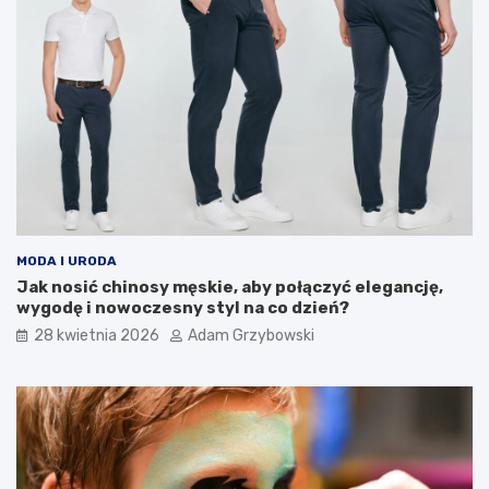
MODA I URODA
Jak nosić chinosy męskie, aby połączyć elegancję,
wygodę i nowoczesny styl na co dzień?
28 kwietnia 2026
Adam Grzybowski