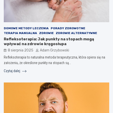
DOMOWE METODY LECZENIA
PORADY ZDROWOTNE
TERAPIA MANUALNA
ZDROWIE
ZDROWIE ALTERNATYWNE
Refleksoterapia: Jak punkty na stopach mogą
wpływać na zdrowie kręgosłupa
8 sierpnia 2025
Adam Grzybowski
Refleksoterapia to naturalna metoda terapeutyczna, która opiera się na
założeniu, że określone punkty na stopach są…
Czytaj dalej