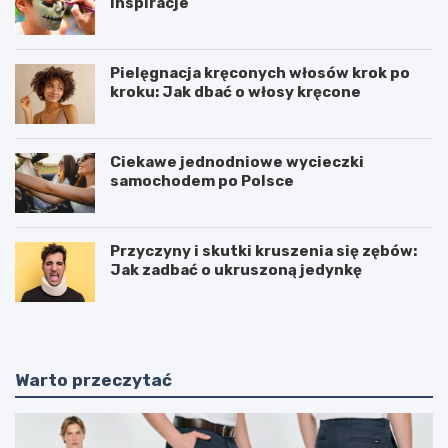
inspiracje
Pielęgnacja kręconych włosów krok po
kroku: Jak dbać o włosy kręcone
Ciekawe jednodniowe wycieczki
samochodem po Polsce
Przyczyny i skutki kruszenia się zębów:
Jak zadbać o ukruszoną jedynkę
Warto przeczytać