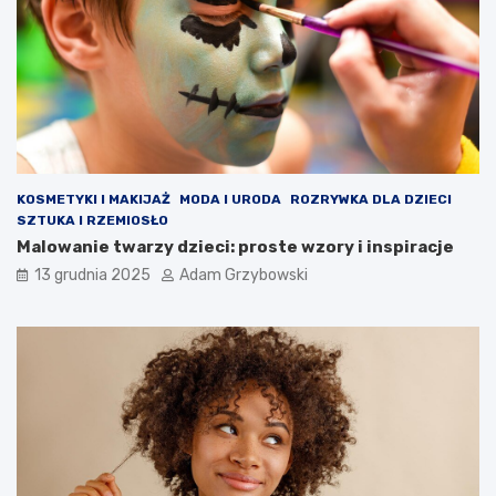
KOSMETYKI I MAKIJAŻ
MODA I URODA
ROZRYWKA DLA DZIECI
SZTUKA I RZEMIOSŁO
Malowanie twarzy dzieci: proste wzory i inspiracje
13 grudnia 2025
Adam Grzybowski