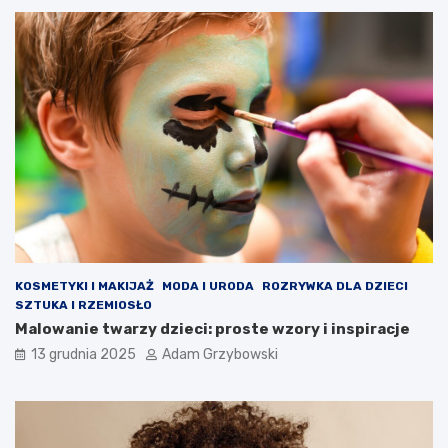
KOSMETYKI I MAKIJAŻ
MODA I URODA
ROZRYWKA DLA DZIECI
SZTUKA I RZEMIOSŁO
Malowanie twarzy dzieci: proste wzory i inspiracje
13 grudnia 2025
Adam Grzybowski