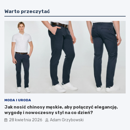
Warto przeczytać
MODA I URODA
Jak nosić chinosy męskie, aby połączyć elegancję,
wygodę i nowoczesny styl na co dzień?
28 kwietnia 2026
Adam Grzybowski