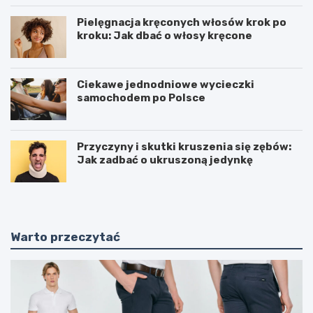
Pielęgnacja kręconych włosów krok po
kroku: Jak dbać o włosy kręcone
Ciekawe jednodniowe wycieczki
samochodem po Polsce
Przyczyny i skutki kruszenia się zębów:
Jak zadbać o ukruszoną jedynkę
Warto przeczytać