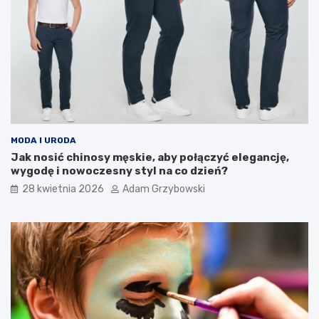
MODA I URODA
Jak nosić chinosy męskie, aby połączyć elegancję,
wygodę i nowoczesny styl na co dzień?
28 kwietnia 2026
Adam Grzybowski