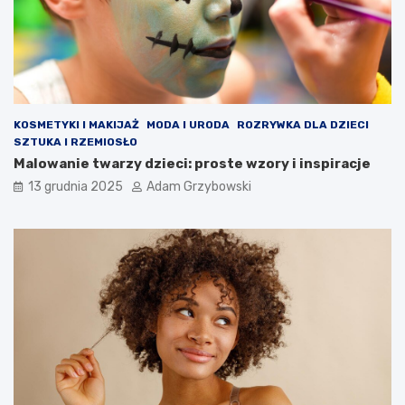
KOSMETYKI I MAKIJAŻ
MODA I URODA
ROZRYWKA DLA DZIECI
SZTUKA I RZEMIOSŁO
Malowanie twarzy dzieci: proste wzory i inspiracje
13 grudnia 2025
Adam Grzybowski